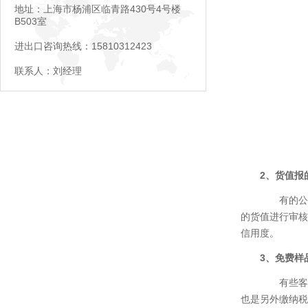
地址：上海市杨浦区临青路430号4号楼
B503室
进出口咨询热线：15810312423
联系人：刘经理
2、货值报
有的公司
的货值进行审核
信用度。
3、免费样
有些客户
也是另外缴纳税