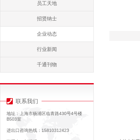
员工天地
招贤纳士
企业动态
行业新闻
千通刊物
联系我们
地址：上海市杨浦区临青路430号4号楼
B503室
进出口咨询热线：15810312423